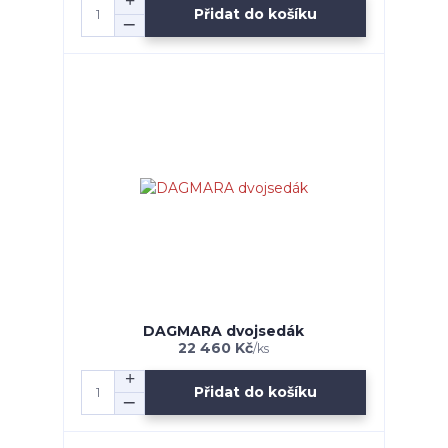
Přidat do košíku
DAGMARA dvojsedák
22 460 Kč
/
ks
Přidat do košíku