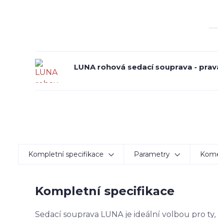
LUNA rohová sedací souprava - prav
Kompletní specifikace
Parametry
Kom
Kompletní specifikace
Sedací souprava LUNA je ideální volbou pro ty,