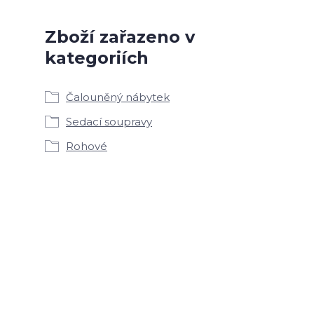
Zboží zařazeno v
kategoriích
Čalouněný nábytek
Sedací soupravy
Rohové