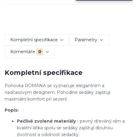
Kompletní specifikace
Parametry
Komentáře
0
Kompletní specifikace
Pohovka ROMANA se vyznačuje elegantním a
nadčasovým designem. Pohodlné sedáky zajišťují
maximální komfort při sezení.
Popis:
Pečlivě zvolené materiály
- pevný dřevěný rám a
kvalitní látka spolu se sedáky zajišťují dlouhou
životnost a odolnost sedačky.