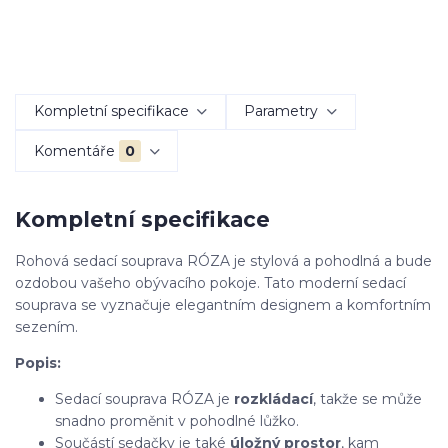
Kompletní specifikace
Parametry
Komentáře
0
Kompletní specifikace
Rohová sedací souprava RÓZA je stylová a pohodlná a bude
ozdobou vašeho obývacího pokoje. Tato moderní sedací
souprava se vyznačuje elegantním designem a komfortním
sezením.
Popis:
Sedací souprava RÓZA je
rozkládací
, takže se může
snadno proměnit v pohodlné lůžko.
Součástí sedačky je také
úložný prostor
, kam