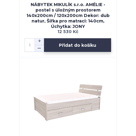
NÁBYTEK MIKULÍK s.r.o. AMÉLIE -
postel s úložným prostorem
140x200cm / 120x200cm Dekor: dub
natur, Šířka pro matraci: 140cm,
Úchytka: JONY
12 530 Kč
Přidat do košíku