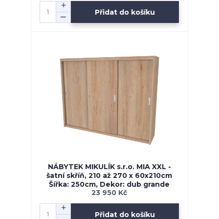
Přidat do košíku
NÁBYTEK MIKULÍK s.r.o. MIA XXL -
šatní skříň, 210 až 270 x 60x210cm
Šířka: 250cm, Dekor: dub grande
23 950 Kč
Přidat do košíku