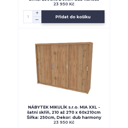
23 950 Kč
Přidat do košíku
NÁBYTEK MIKULÍK s.r.o. MIA XXL -
šatní skříň, 210 až 270 x 60x210cm
Šířka: 250cm, Dekor: dub harmony
23 950 Kč