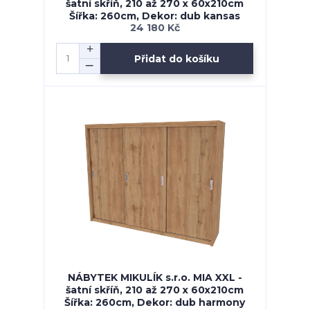
šatní skříň, 210 až 270 x 60x210cm
Šířka: 260cm, Dekor: dub kansas
24 180 Kč
Přidat do košíku
NÁBYTEK MIKULÍK s.r.o. MIA XXL -
šatní skříň, 210 až 270 x 60x210cm
Šířka: 260cm, Dekor: dub harmony