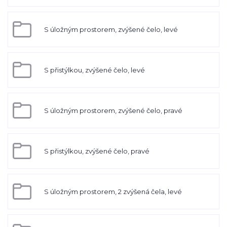
S úložným prostorem, zvýšené čelo, levé
S přistýlkou, zvýšené čelo, levé
S úložným prostorem, zvýšené čelo, pravé
S přistýlkou, zvýšené čelo, pravé
S úložným prostorem, 2 zvýšená čela, levé