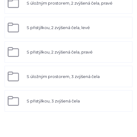
S úložným prostorem, 2 zvýšená čela, pravé
S přistýlkou, 2 zvýšená čela, levé
S přistýlkou, 2 zvýšená čela, pravé
S úložným prostorem, 3 zvýšená čela
S přistýlkou, 3 zvýšená čela