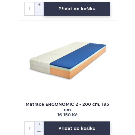
Přidat do košíku
Matrace ERGONOMIC 2 - 200 cm, 195
cm
16 150 Kč
Přidat do košíku