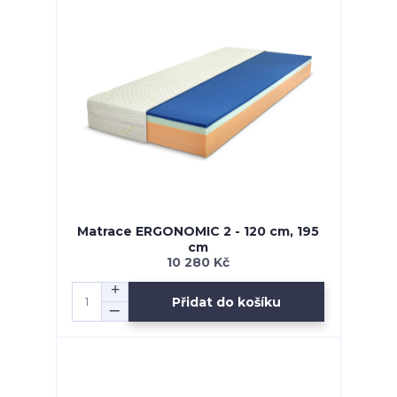
Matrace ERGONOMIC 2 - 120 cm, 195
cm
10 280 Kč
Přidat do košíku