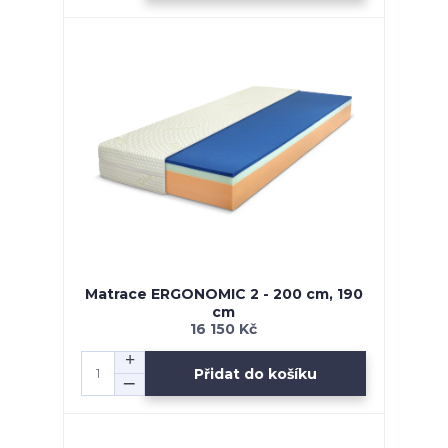
Matrace ERGONOMIC 2 - 200 cm, 190
cm
16 150 Kč
Přidat do košíku