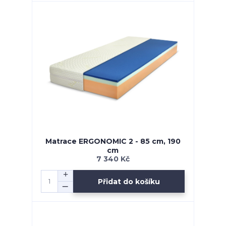
Matrace ERGONOMIC 2 - 85 cm, 190
cm
7 340 Kč
Přidat do košíku