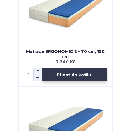
Matrace ERGONOMIC 2 - 70 cm, 190
cm
7 340 Kč
Přidat do košíku