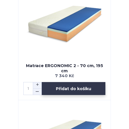
Matrace ERGONOMIC 2 - 70 cm, 195
cm
7 340 Kč
Přidat do košíku