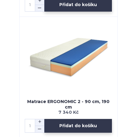
Přidat do košíku
Matrace ERGONOMIC 2 - 90 cm, 190
cm
7 340 Kč
Přidat do košíku