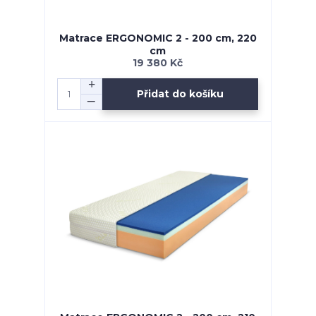
Matrace ERGONOMIC 2 - 200 cm, 220
cm
19 380 Kč
Přidat do košíku