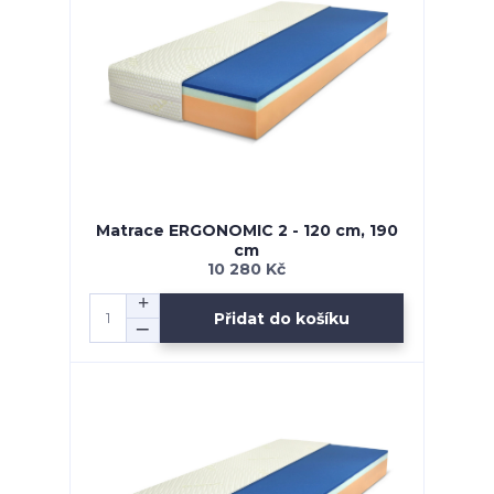
Matrace ERGONOMIC 2 - 120 cm, 190
cm
10 280 Kč
Přidat do košíku