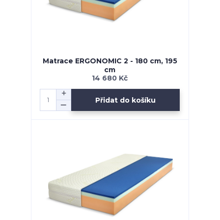
Matrace ERGONOMIC 2 - 180 cm, 195
cm
14 680 Kč
Přidat do košíku