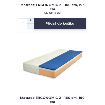
Matrace ERGONOMIC 2 - 160 cm, 195
cm
14 680 Kč
Přidat do košíku
Matrace ERGONOMIC 2 - 160 cm, 190
cm