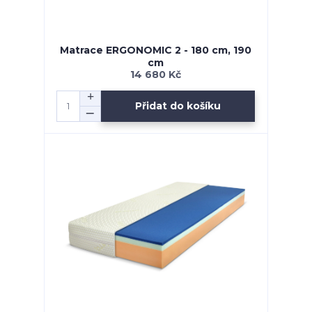
Matrace ERGONOMIC 2 - 180 cm, 190
cm
14 680 Kč
Přidat do košíku