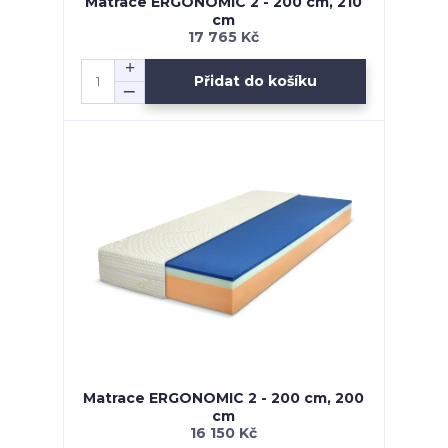
Matrace ERGONOMIC 2 - 200 cm, 210
cm
17 765 Kč
Přidat do košíku
Matrace ERGONOMIC 2 - 200 cm, 200
cm
16 150 Kč