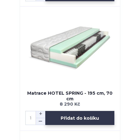
Matrace HOTEL SPRING - 195 cm, 70
cm
8 290 Kč
Přidat do košíku