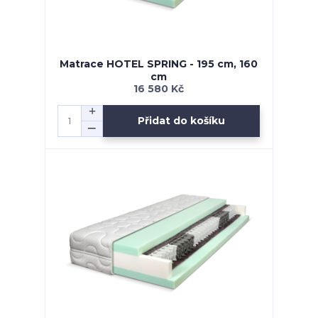
Matrace HOTEL SPRING - 195 cm, 160
cm
16 580 Kč
Přidat do košíku