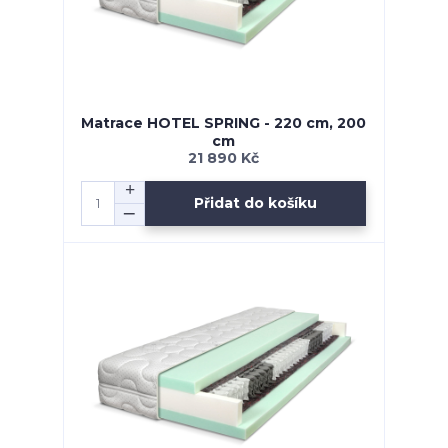
Matrace HOTEL SPRING - 220 cm, 200
cm
21 890 Kč
Přidat do košíku