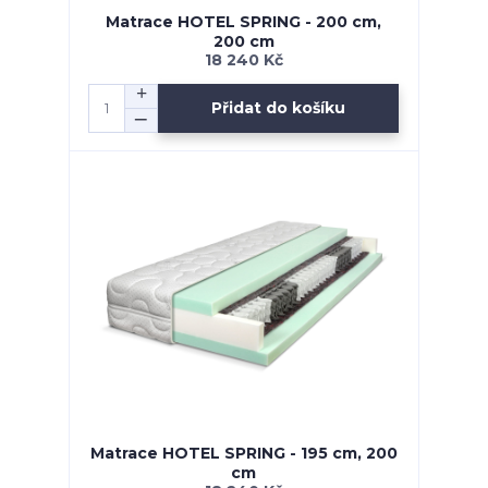
Matrace HOTEL SPRING - 200 cm,
200 cm
18 240 Kč
Přidat do košíku
Matrace HOTEL SPRING - 195 cm, 200
cm