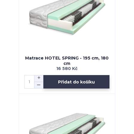
Matrace HOTEL SPRING - 195 cm, 180
cm
16 580 Kč
Přidat do košíku