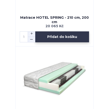
Matrace HOTEL SPRING - 210 cm, 200
cm
20 065 Kč
Přidat do košíku