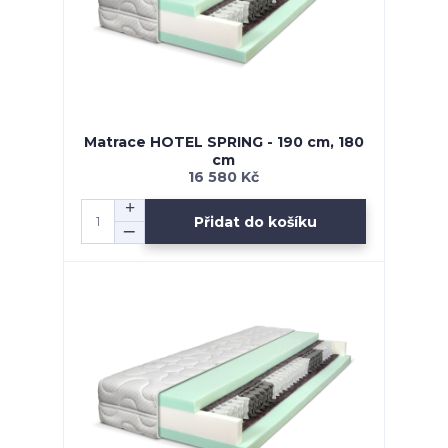
Matrace HOTEL SPRING - 190 cm, 180
cm
16 580 Kč
Přidat do košíku