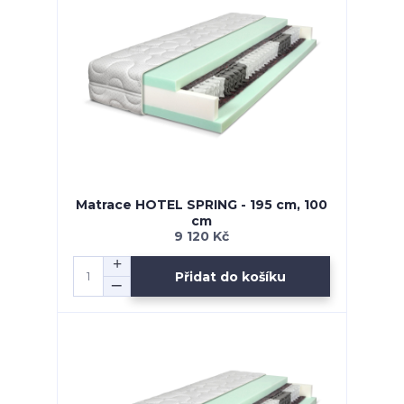
Matrace HOTEL SPRING - 195 cm, 100
cm
9 120 Kč
Přidat do košíku