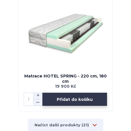
Matrace HOTEL SPRING - 220 cm, 180
cm
19 900 Kč
Přidat do košíku
Načíst další produkty (21)