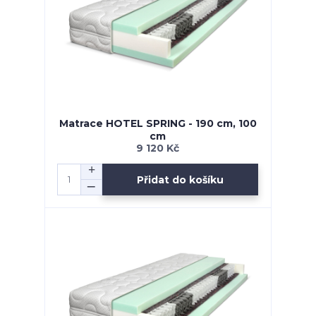
Matrace HOTEL SPRING - 190 cm, 100
cm
9 120 Kč
Přidat do košíku