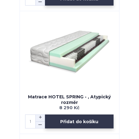
Matrace HOTEL SPRING - , Atypický
rozměr
8 290 Kč
Přidat do košíku