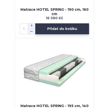
Matrace HOTEL SPRING - 190 cm, 160
cm
16 580 Kč
Přidat do košíku
Matrace HOTEL SPRING - 195 cm, 140