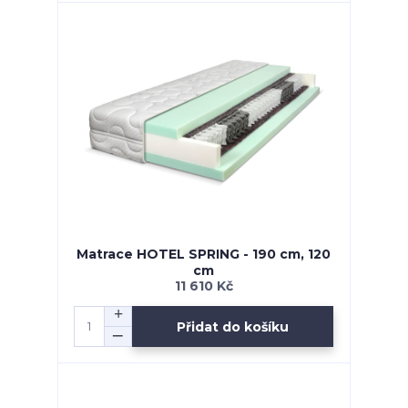
Matrace HOTEL SPRING - 190 cm, 120
cm
11 610 Kč
Přidat do košíku