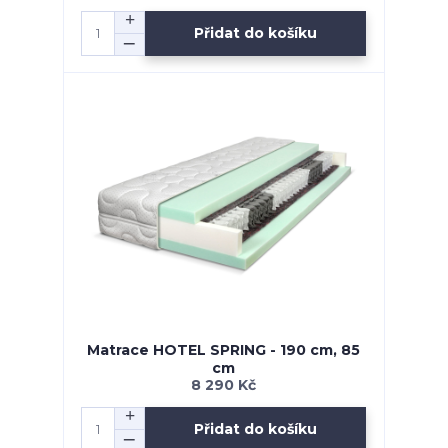
Přidat do košíku
Matrace HOTEL SPRING - 190 cm, 85
cm
8 290 Kč
Přidat do košíku