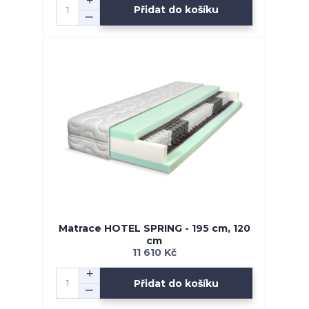
Přidat do košíku
Matrace HOTEL SPRING - 195 cm, 120
cm
11 610 Kč
Přidat do košíku