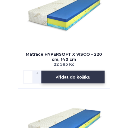
Matrace HYPERSOFT X VISCO - 220
cm, 140 cm
22 585 Kč
Přidat do košíku