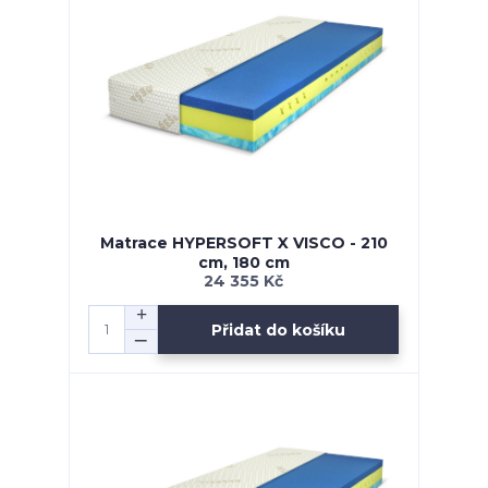
Matrace HYPERSOFT X VISCO - 210
cm, 180 cm
24 355 Kč
Přidat do košíku