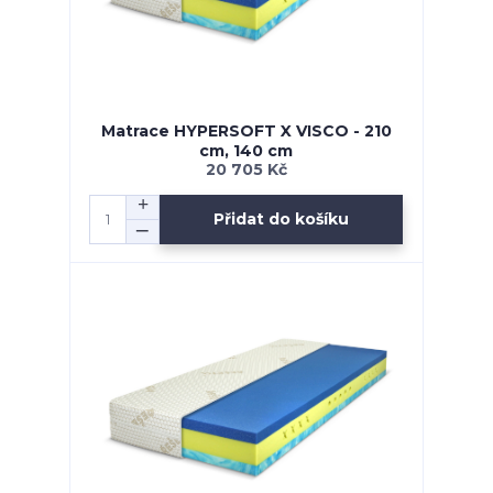
Matrace HYPERSOFT X VISCO - 210
cm, 140 cm
20 705 Kč
Přidat do košíku