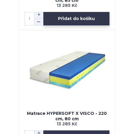
cm, 85 cm
13 285 Kč
Přidat do košíku
Matrace HYPERSOFT X VISCO - 220
cm, 80 cm
13 285 Kč