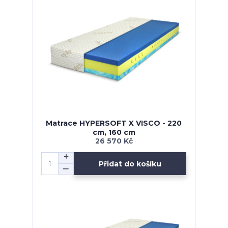
Matrace HYPERSOFT X VISCO - 220
cm, 160 cm
26 570 Kč
Přidat do košíku