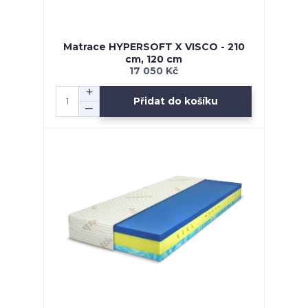
Matrace HYPERSOFT X VISCO - 210
cm, 120 cm
17 050 Kč
Přidat do košíku