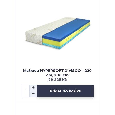
Matrace HYPERSOFT X VISCO - 220
cm, 200 cm
29 225 Kč
Přidat do košíku