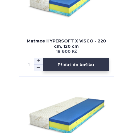
Matrace HYPERSOFT X VISCO - 220
cm, 120 cm
18 600 Kč
Přidat do košíku