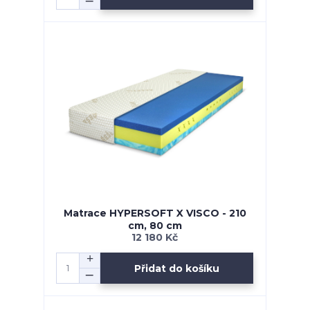
Matrace HYPERSOFT X VISCO - 210
cm, 80 cm
12 180 Kč
Přidat do košíku