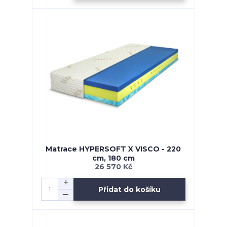
Matrace HYPERSOFT X VISCO - 220
cm, 180 cm
26 570 Kč
Přidat do košíku