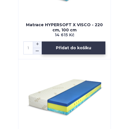
Matrace HYPERSOFT X VISCO - 220
cm, 100 cm
14 615 Kč
Přidat do košíku