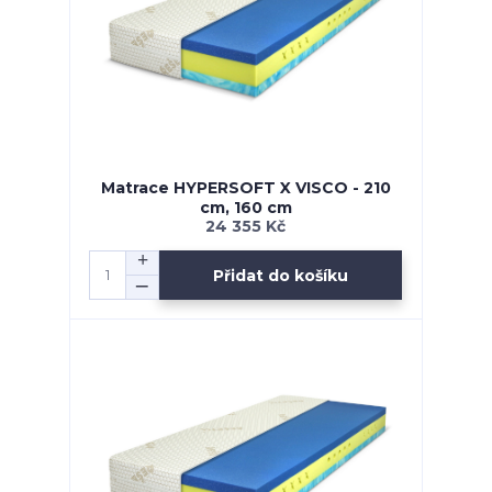
Matrace HYPERSOFT X VISCO - 210
cm, 160 cm
24 355 Kč
Přidat do košíku