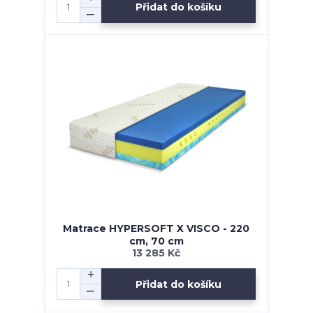
Přidat do košíku
Matrace HYPERSOFT X VISCO - 220
cm, 70 cm
13 285 Kč
Přidat do košíku