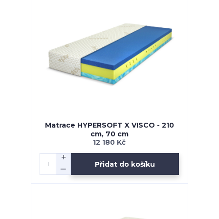
Matrace HYPERSOFT X VISCO - 210
cm, 70 cm
12 180 Kč
Přidat do košíku