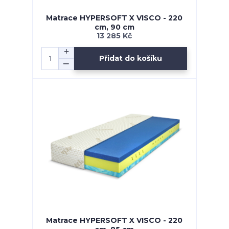
Matrace HYPERSOFT X VISCO - 220
cm, 90 cm
13 285 Kč
Přidat do košíku
Matrace HYPERSOFT X VISCO - 220