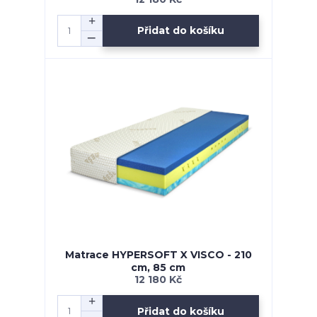
Přidat do košíku
Matrace HYPERSOFT X VISCO - 210
cm, 85 cm
12 180 Kč
Přidat do košíku