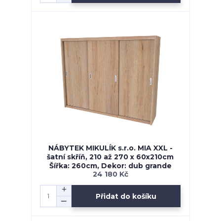
NÁBYTEK MIKULÍK s.r.o. MIA XXL -
šatní skříň, 210 až 270 x 60x210cm
Šířka: 260cm, Dekor: dub grande
24 180 Kč
Přidat do košíku