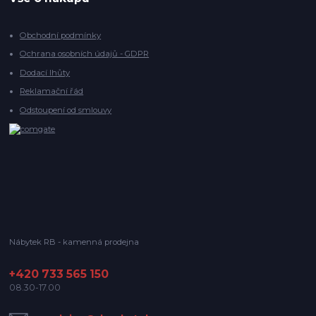
Obchodní podmínky
Ochrana osobních údajů - GDPR
Dodací lhůty
Reklamační řád
Odstoupení od smlouvy
Nábytek RB - kamenná prodejna
+420 733 565 150
08.30-17.00