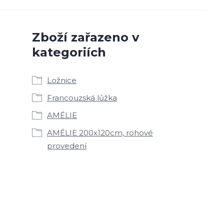
Zboží zařazeno v
kategoriích
Ložnice
Francouzská lůžka
AMÉLIE
AMÉLIE 200x120cm, rohové
provedení