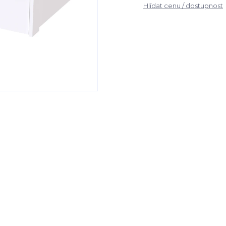
Hlídat cenu / dostupnost