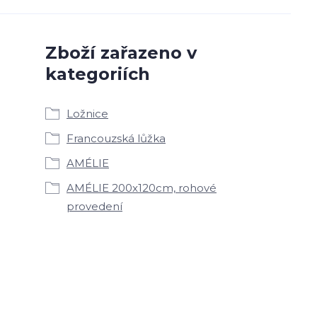
Zboží zařazeno v
kategoriích
Ložnice
Francouzská lůžka
AMÉLIE
AMÉLIE 200x120cm, rohové
provedení