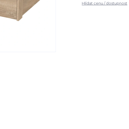
Hlídat cenu / dostupnost