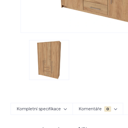
Kompletní specifikace
Komentáře
0