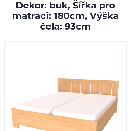
Dekor: buk, Šířka pro
matraci: 180cm, Výška
čela: 93cm