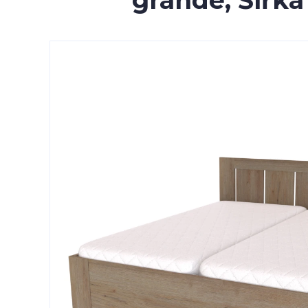
grande, Šířka