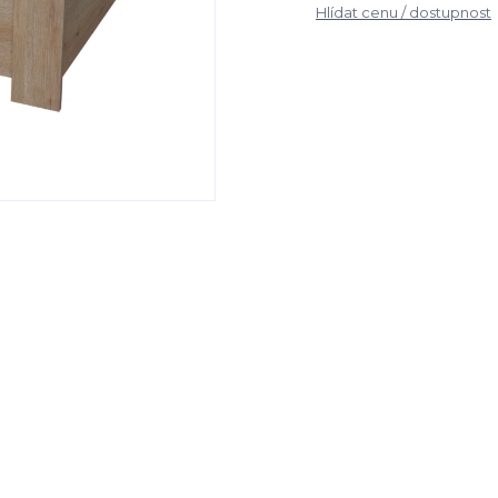
Hlídat cenu / dostupnost