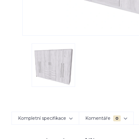
Kompletní specifikace
Komentáře
0