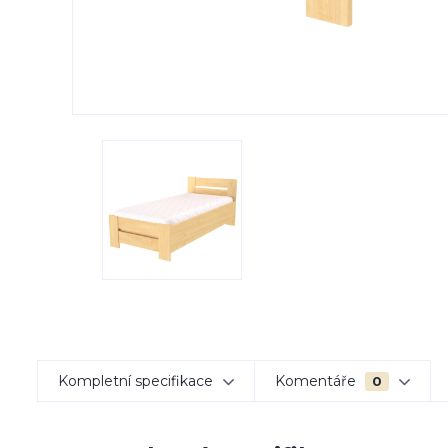
Kompletní specifikace
Komentáře
0