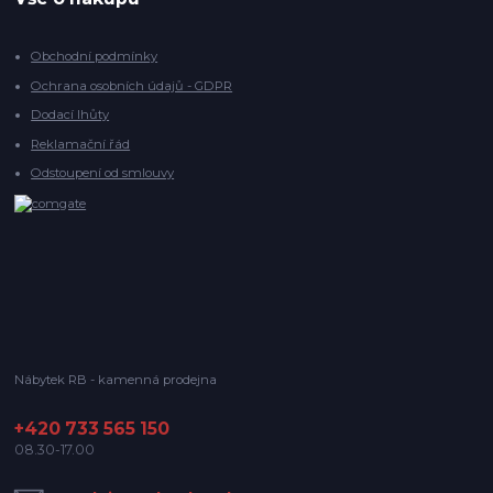
Obchodní podmínky
Ochrana osobních údajů - GDPR
Dodací lhůty
Reklamační řád
Odstoupení od smlouvy
Nábytek RB - kamenná prodejna
+420 733 565 150
08.30-17.00