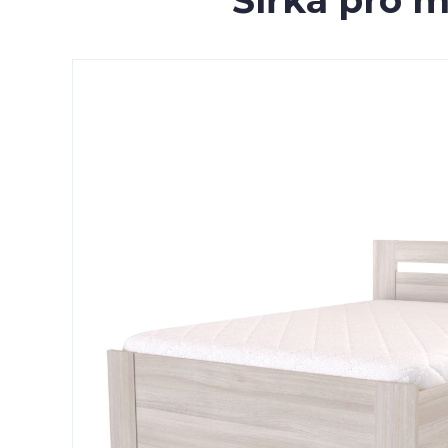
Šířka pro 