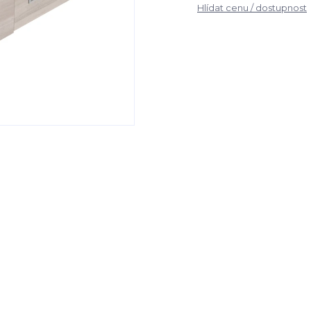
Hlídat cenu / dostupnost