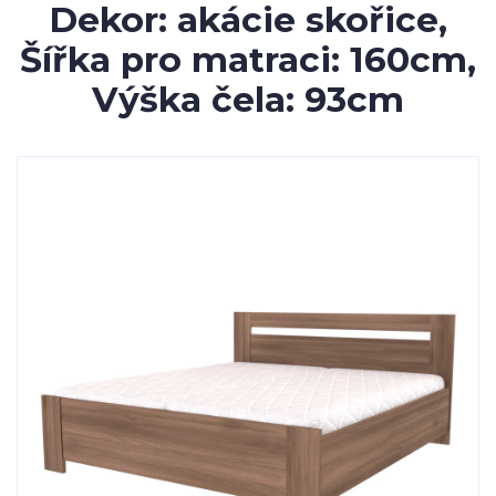
Dekor: akácie skořice,
Šířka pro matraci: 160cm,
Výška čela: 93cm