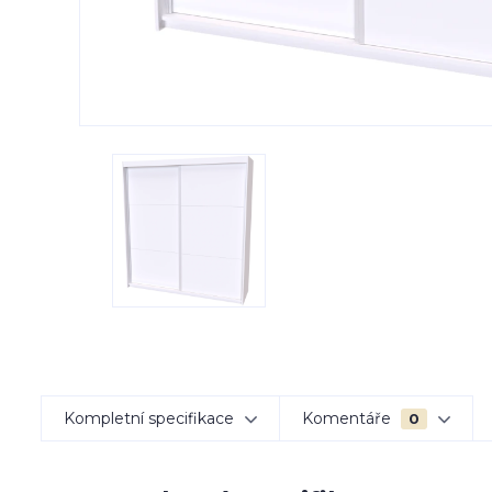
Kompletní specifikace
Komentáře
0