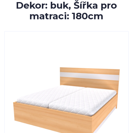
Dekor: buk, Šířka pro
matraci: 180cm