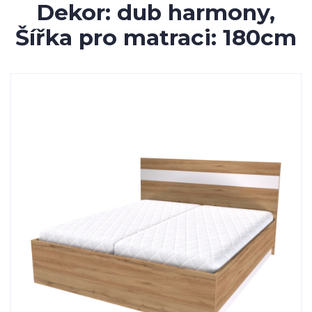
Dekor: dub harmony,
Šířka pro matraci: 180cm