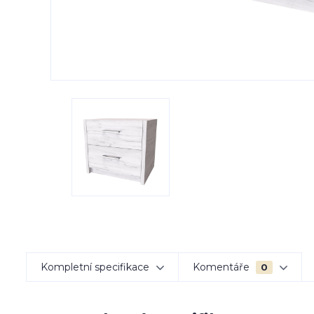
Kompletní specifikace
Komentáře
0