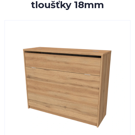
tloušťky 18mm