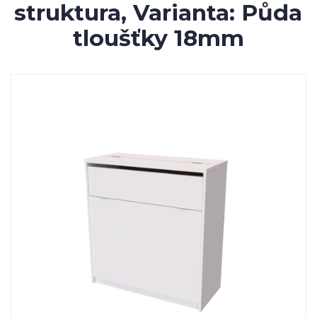
struktura, Varianta: Půda
tloušťky 18mm