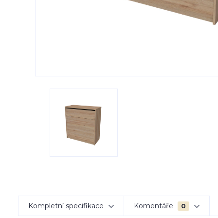
Kompletní specifikace
Komentáře
0