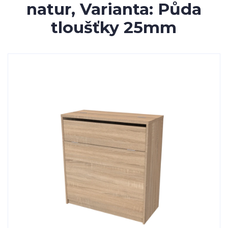
natur, Varianta: Půda
tloušťky 25mm