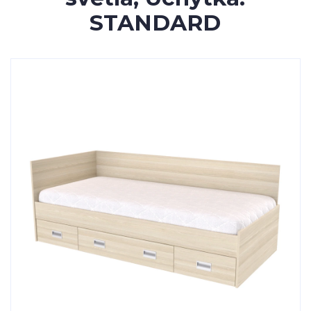
STANDARD