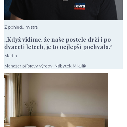
Z pohledu mistra
„Když vidíme, že naše postele drží i po
dvaceti letech, je to nejlepší pochvala.“
Martin
Manažer přípravy výroby, Nábytek Mikulík