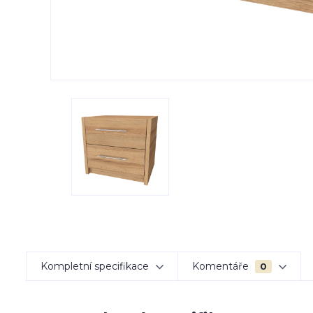
Kompletní specifikace
Komentáře
0