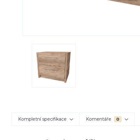
Kompletní specifikace
Komentáře
0