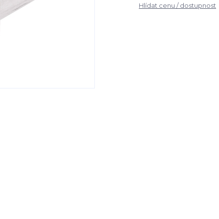
Hlídat cenu / dostupnost