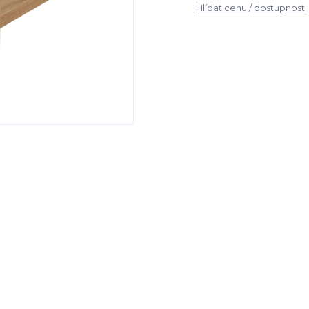
Hlídat cenu / dostupnost