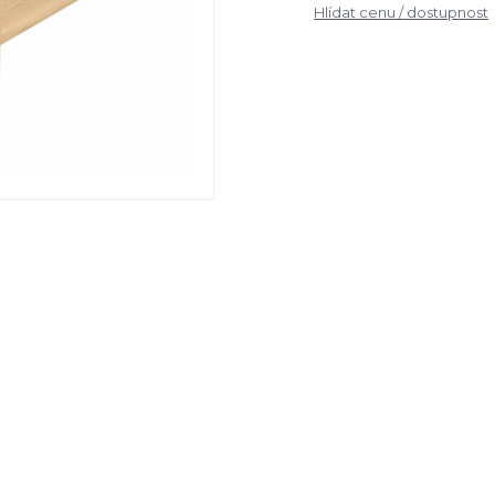
Hlídat cenu / dostupnost