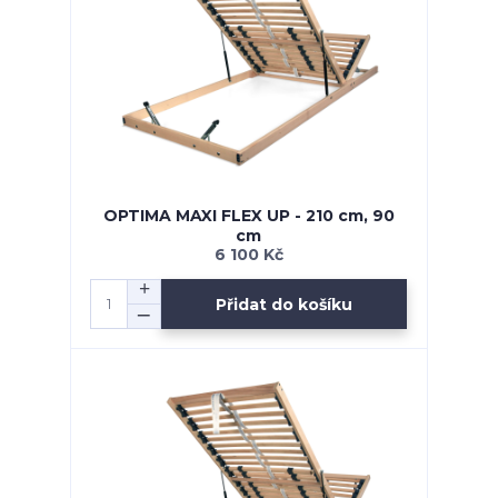
OPTIMA MAXI FLEX UP - 210 cm, 90
cm
6 100 Kč
Přidat do košíku