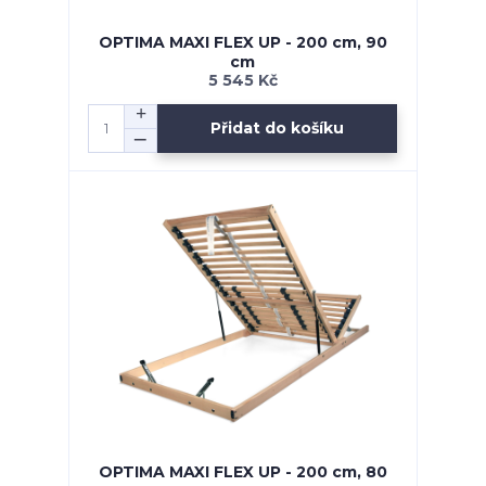
OPTIMA MAXI FLEX UP - 200 cm, 90
cm
5 545 Kč
Přidat do košíku
OPTIMA MAXI FLEX UP - 200 cm, 80