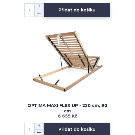
Přidat do košíku
OPTIMA MAXI FLEX UP - 220 cm, 90
cm
6 655 Kč
Přidat do košíku