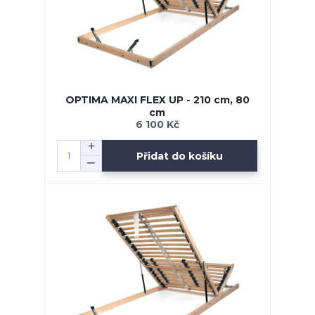
OPTIMA MAXI FLEX UP - 210 cm, 80
cm
6 100 Kč
Přidat do košíku