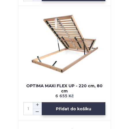
OPTIMA MAXI FLEX UP - 220 cm, 80
cm
6 655 Kč
Přidat do košíku