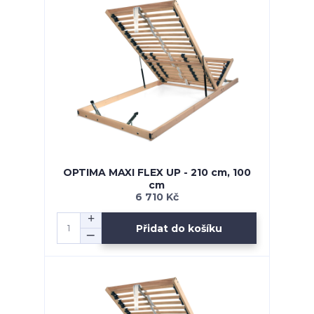
OPTIMA MAXI FLEX UP - 210 cm, 100
cm
6 710 Kč
Přidat do košíku