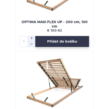
OPTIMA MAXI FLEX UP - 200 cm, 100
cm
6 100 Kč
Přidat do košíku