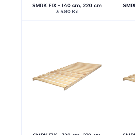
SMRK FIX - 140 cm, 220 cm
SMRK
3 480 Kč