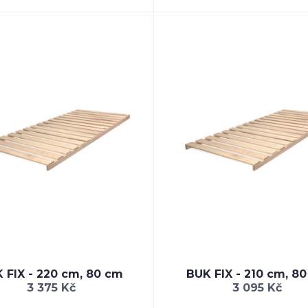
 FIX - 220 cm, 80 cm
BUK FIX - 210 cm, 8
3 375 Kč
3 095 Kč