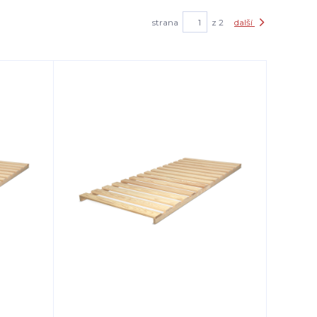
strana
z 2
další