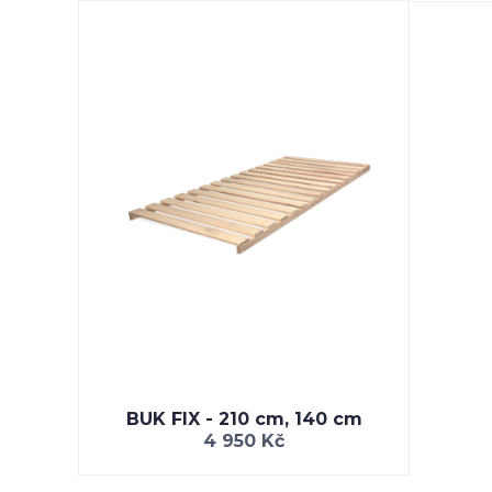
BUK FIX - 210 cm, 140 cm
4 950 Kč