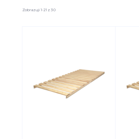
Zobrazuji 1-21 z 30