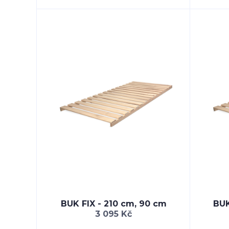
BUK FIX - 210 cm, 90 cm
BUK
3 095 Kč