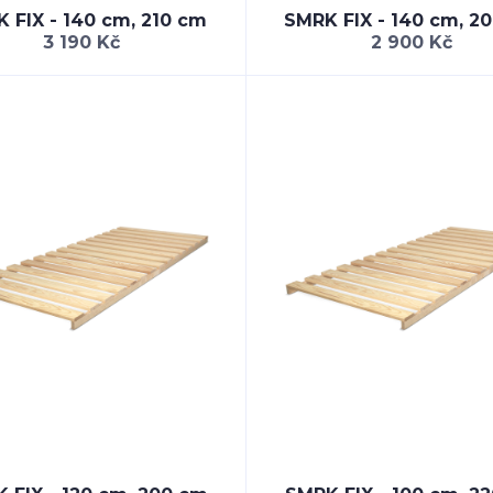
 FIX - 140 cm, 210 cm
SMRK FIX - 140 cm, 2
3 190 Kč
2 900 Kč