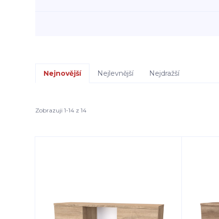
Nejnovější
Nejlevnější
Nejdražší
Zobrazuji 1-14 z 14