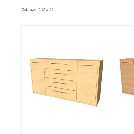
Zobrazuji 1-21 z 42