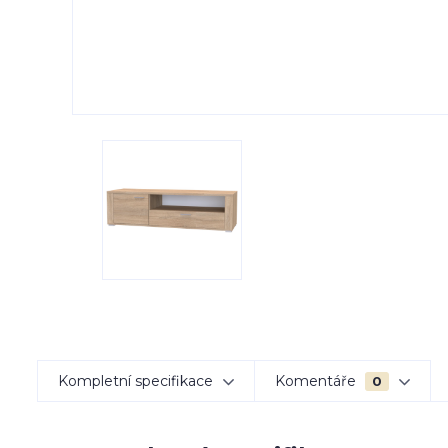
Kompletní specifikace
Komentáře
0