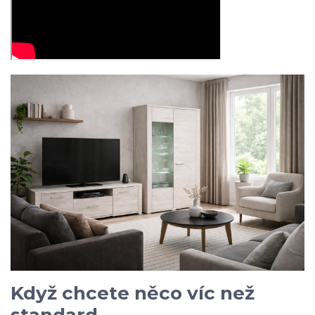
Když chcete něco víc než