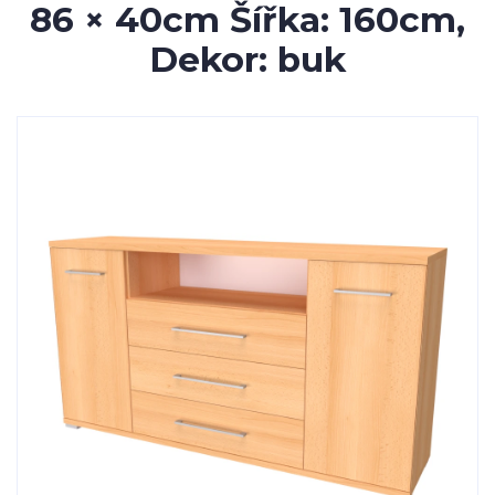
86 × 40cm Šířka: 160cm,
Dekor: buk