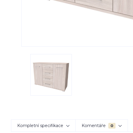
Kompletní specifikace
Komentáře
0