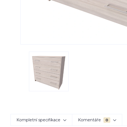
Kompletní specifikace
Komentáře
0