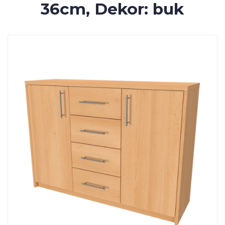
36cm, Dekor: buk