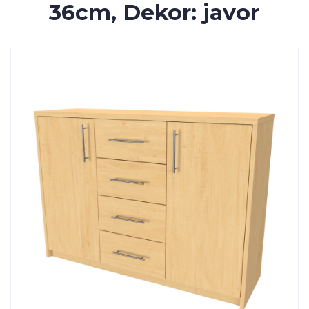
36cm, Dekor: javor