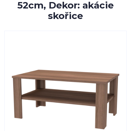
52cm, Dekor: akácie
skořice