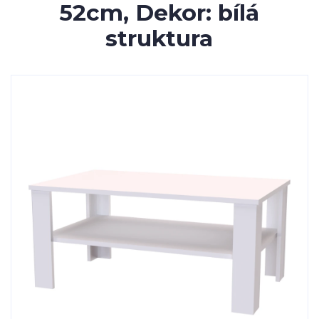
52cm, Dekor: bílá
struktura