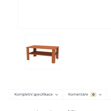
Kompletní specifikace
Komentáře
0