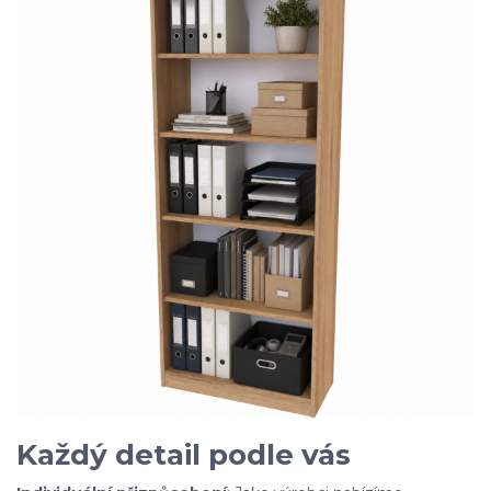
Každý detail podle vás